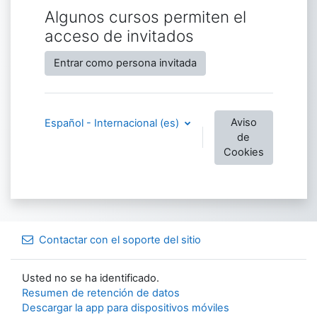
Algunos cursos permiten el
acceso de invitados
Entrar como persona invitada
Aviso
Español - Internacional ‎(es)‎
de
Cookies
Contactar con el soporte del sitio
Usted no se ha identificado.
Resumen de retención de datos
Descargar la app para dispositivos móviles