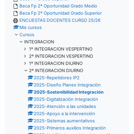
Beca Fp 2ª Oportunidad Grado Medio
Beca Fp 2ª Oportunidad Grado Superior
ENCUESTAS DOCENTES CURSO 25/26
Mis cursos
Cursos
INTEGRACION
1º INTEGRACION VESPERTINO
2º INTEGRACION VESPERTINO
1º INTEGRACION DIURNO
2º INTEGRACION DIURNO
2025-Repetidores IP2
2025-Diseño Planes Integración
2025-Sostenibilidad Integración
2025-Digitalización Integración
2025-Atención a las unidades
2025-Apoyo a la intervención
2025-Sistemas aumentativos
2025-Primeros auxilios Integración