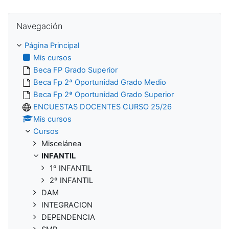
Salta Navegación
Navegación
Página Principal
Mis cursos
Beca FP Grado Superior
Beca Fp 2ª Oportunidad Grado Medio
Beca Fp 2ª Oportunidad Grado Superior
ENCUESTAS DOCENTES CURSO 25/26
Mis cursos
Cursos
Miscelánea
INFANTIL
1º INFANTIL
2º INFANTIL
DAM
INTEGRACION
DEPENDENCIA